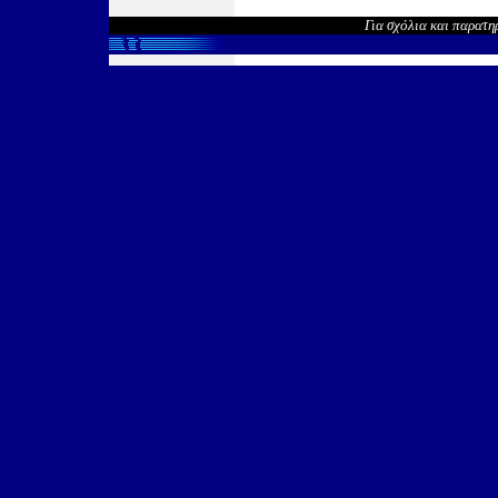
Για σχόλια και παρατη