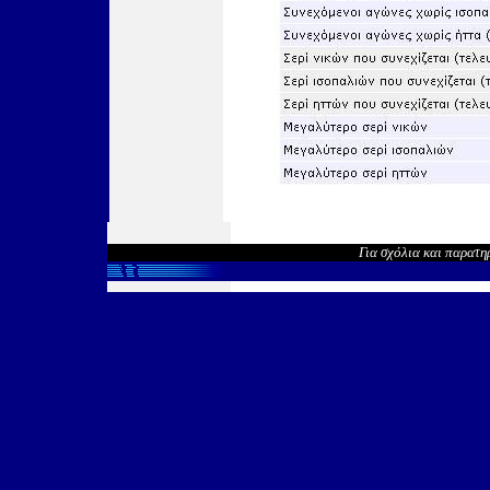
Για σχόλια και παρατη