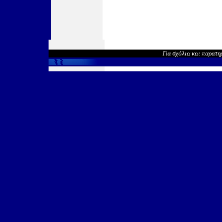
Για σχόλια και παρατη